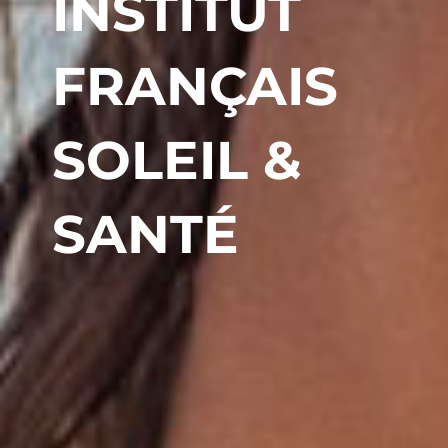
INSTITUT
FRANÇAIS
SOLEIL &
SANTÉ