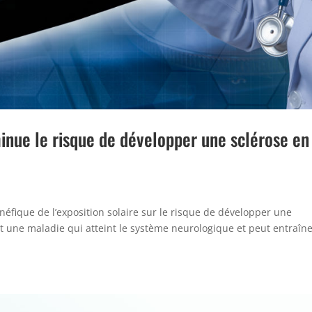
minue le risque de développer une sclérose en
néfique de l’exposition solaire sur le risque de développer une
st une maladie qui atteint le système neurologique et peut entraîn