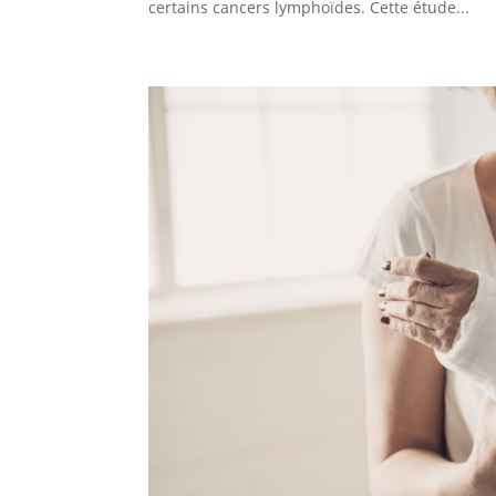
certains cancers lymphoïdes. Cette étude...