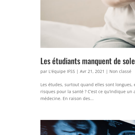
Les étudiants manquent de soleil
par
L'équipe IFSS
|
Avr 21, 2021
|
Non classé
Les études, surtout quand elles sont longues, 
risques pour la santé ? C’est ce qu’indique un
médecine. En raison des...