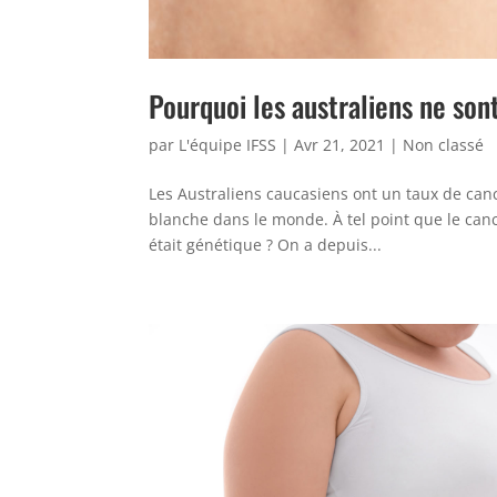
Pourquoi les australiens ne sont
par
L'équipe IFSS
|
Avr 21, 2021
|
Non classé
Les Australiens caucasiens ont un taux de can
blanche dans le monde. À tel point que le cance
était génétique ? On a depuis...