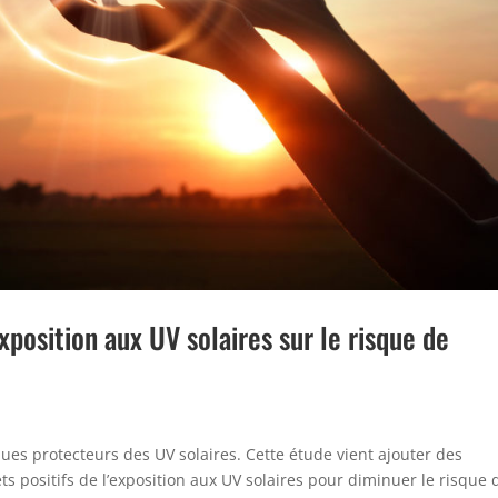
xposition aux UV solaires sur le risque de
ques protecteurs des UV solaires. Cette étude vient ajouter des
 positifs de l’exposition aux UV solaires pour diminuer le risque 