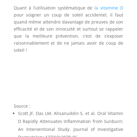
Quant à l’utilisation systématique de
la vitamine D
pour soigner un coup de soleil accidentel, il faut
quand même attendre davantage de preuves de son
efficacité et de son innocuité et surtout se rappeler
que la meilleure prévention, c’est de s’exposer
raisonnablement et de ne jamais avoir de coup de
soleil !
Source
:
Scott JF, Das LM, Ahsanuddin S, et al. Oral Vitamin
D Rapidly Attenuates Inflammation from Sunburn:
An Interventional Study. Journal of Investigative