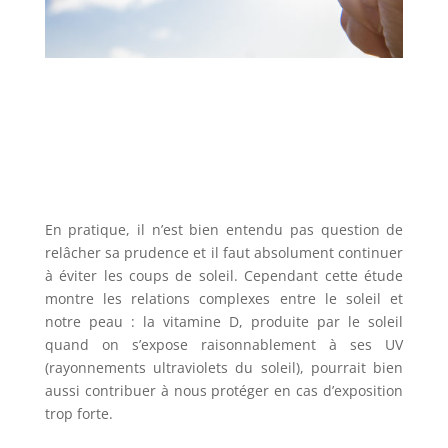
En pratique, il n’est bien entendu pas question de
relâcher sa prudence et il faut absolument continuer
à éviter les coups de soleil. Cependant cette étude
montre les relations complexes entre le soleil et
notre peau : la vitamine D, produite par le soleil
quand on s’expose raisonnablement à ses UV
(rayonnements ultraviolets du soleil), pourrait bien
aussi contribuer à nous protéger en cas d’exposition
trop forte.