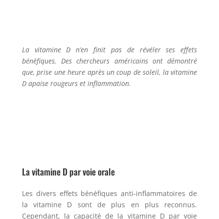
La vitamine D n’en finit pas de révéler ses effets
bénéfiques. Des chercheurs américains ont démontré
que, prise une heure après un coup de soleil, la vitamine
D apaise rougeurs et inflammation.
La vitamine D par voie orale
Les divers effets bénéfiques anti-inflammatoires de
la vitamine D sont de plus en plus reconnus.
Cependant, la capacité de la vitamine D par voie