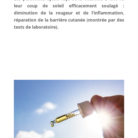
leur coup de soleil efficacement soulagé :
diminution de la rougeur et de l’inflammation,
réparation de la barrière cutanée (montrée par des
tests de laboratoire).