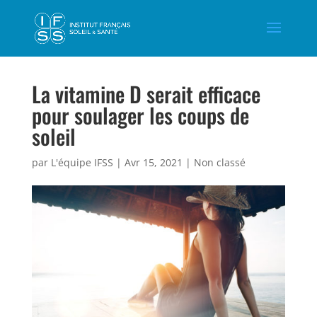
La vitamine D serait efficace
pour soulager les coups de
soleil
par
L'équipe IFSS
|
Avr 15, 2021
|
Non classé